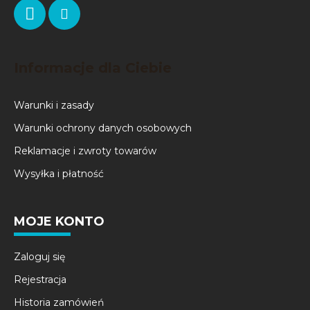
Informacje dla Ciebie
Warunki i zasady
Warunki ochrony danych osobowych
Reklamacje i zwroty towarów
Wysyłka i płatność
MOJE KONTO
Zaloguj się
Rejestracja
Historia zamówień