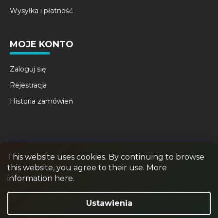
Wysyłka i płatność
MOJE KONTO
Zaloguj się
Rejestracja
Historia zamówień
This website uses cookies. By continuing to browse
this website, you agree to their use. More
information here.
RPR GAMES
PAINTBALL
JUNIOR PAINTBALL
Ustawienia