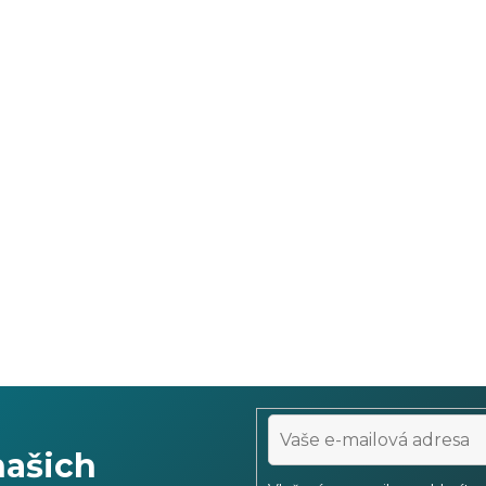
našich