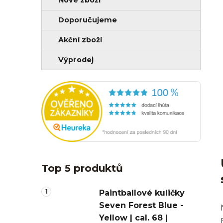
Doporučujeme
Akční zboží
Výprodej
Top 5 produktů
Paintballové kuličky
Seven Forest Blue -
Yellow | cal. 68 |