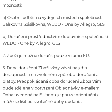
možností:
a) Osobní odběr na výdejních místech společnosti
Balíkovna, Zásilkovna, WEDO -
One by Allegro, GLS
b) Doručení prostřednictvím dopravních společností
WEDO -
One by Allegro, GLS
2. Zboží je možné doručit pouze v rámci EU.
3. Doba doručení Zboží vždy závisí na jeho
dostupnosti a na zvoleném způsobu doručení a
platby. Předpokládaná doba doručení Zboží Vám
bude sdělena v potvrzení Objednávky e-mailem.
Doba uvedená na E-shopu je pouze orientační a
může se lišit od skutečné doby dodání. .