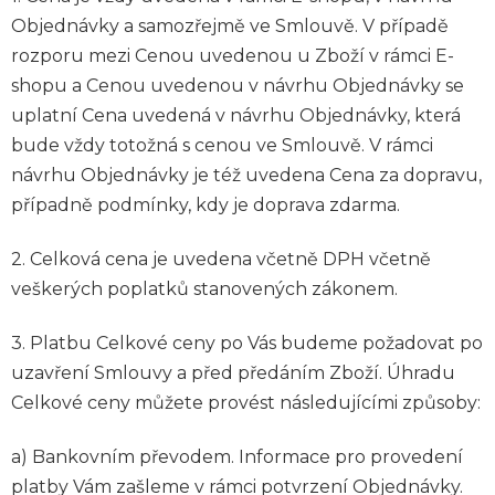
Objednávky a samozřejmě ve Smlouvě. V případě
rozporu mezi Cenou uvedenou u Zboží v rámci E-
shopu a Cenou uvedenou v návrhu Objednávky se
uplatní Cena uvedená v návrhu Objednávky, která
bude vždy totožná s cenou ve Smlouvě. V rámci
návrhu Objednávky je též uvedena Cena za dopravu,
případně podmínky, kdy je doprava zdarma.
2. Celková cena je uvedena včetně DPH včetně
veškerých poplatků stanovených zákonem.
3. Platbu Celkové ceny po Vás budeme požadovat po
uzavření Smlouvy a před předáním Zboží. Úhradu
Celkové ceny můžete provést
následujícími
způsoby:
a) Bankovním převodem. Informace pro provedení
platby Vám zašleme v rámci potvrzení Objednávky.