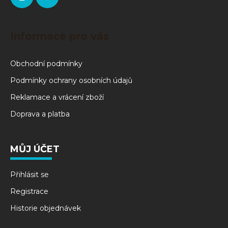
Informace pro vás
Obchodní podmínky
Podmínky ochrany osobních údajů
Reklamace a vrácení zboží
Doprava a platba
MŮJ ÚČET
Přihlásit se
Registrace
Historie objednávek