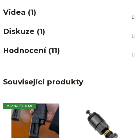
Videa (1)
Diskuze (1)
Hodnocení (11)
Související produkty
DOPORUČUJEME