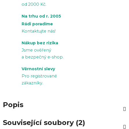
od 2000 Kč.
Na trhu od r. 2005
Rádi poradíme
Kontaktujte nás!
Nákup bez rizika
Jsme ověřený
a bezpečný e-shop.
Věrnostní slevy
Pro registrované
zákazníky.
Popis
Související soubory (2)