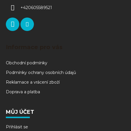
+420605589521
Informace pro vás
Obchodní podmínky
Podmínky ochrany osobních údajů
Reklamace a vrácení zboží
Doprava a platba
MŮJ ÚČET
Přihlásit se