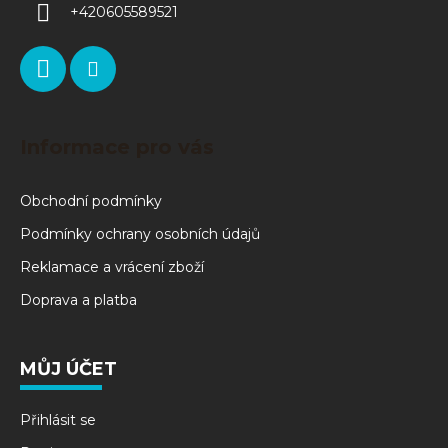
+420605589521
Informace pro vás
Obchodní podmínky
Podmínky ochrany osobních údajů
Reklamace a vrácení zboží
Doprava a platba
MŮJ ÚČET
Přihlásit se