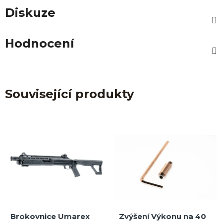
Diskuze
Hodnocení
Související produkty
Brokovnice Umarex
Zvýšení Výkonu na 40