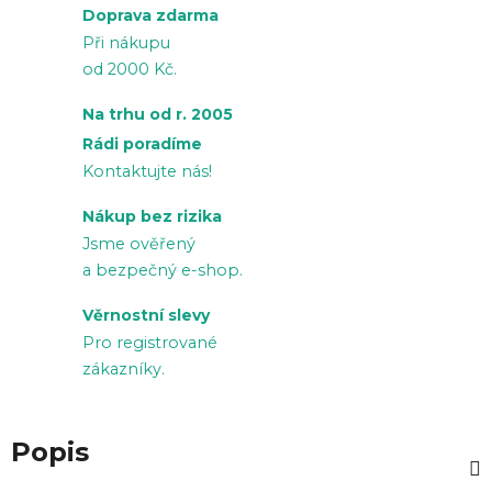
Doprava zdarma
Při nákupu
od 2000 Kč.
Na trhu od r. 2005
Rádi poradíme
Kontaktujte nás!
Nákup bez rizika
Jsme ověřený
a bezpečný e-shop.
Věrnostní slevy
Pro registrované
zákazníky.
Popis