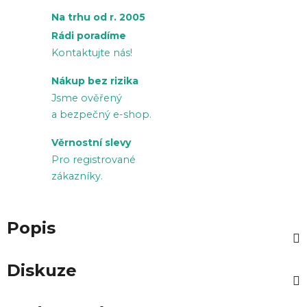
Na trhu od r. 2005
Rádi poradíme
Kontaktujte nás!
Nákup bez rizika
Jsme ověřený
a bezpečný e-shop.
Věrnostní slevy
Pro registrované
zákazníky.
Popis
Diskuze