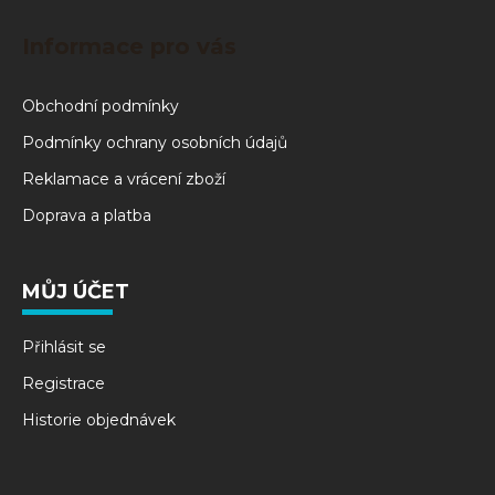
Informace pro vás
Obchodní podmínky
Podmínky ochrany osobních údajů
Reklamace a vrácení zboží
Doprava a platba
MŮJ ÚČET
Přihlásit se
Registrace
Historie objednávek