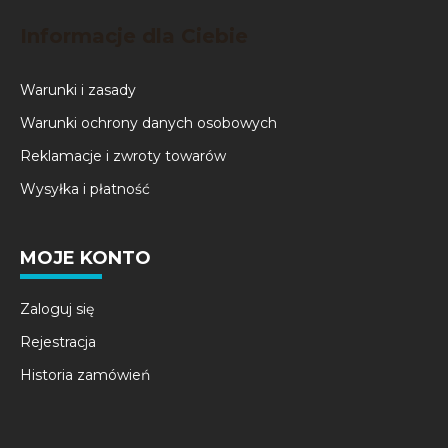
Informacje dla Ciebie
Warunki i zasady
Warunki ochrony danych osobowych
Reklamacje i zwroty towarów
Wysyłka i płatność
MOJE KONTO
Zaloguj się
Rejestracja
Historia zamówień