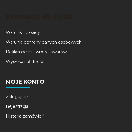
Informacje dla Ciebie
Warunki i zasady
Warunki ochrony danych osobowych
Reklamacje i zwroty towarów
Wysyłka i płatność
MOJE KONTO
Zaloguj się
Rejestracja
Historia zamówień