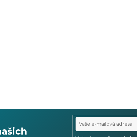
našich