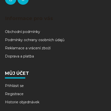
Informace pro vás
Obchodní podmínky
Podmínky ochrany osobních údajů
Reklamace a vrácení zboží
Doprava a platba
MŮJ ÚČET
Přihlásit se
Registrace
Historie objednávek