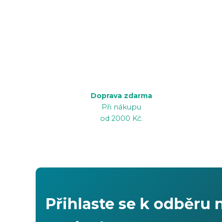
Doprava zdarma
Při nákupu
od 2000 Kč.
Přihlaste se k odběru 