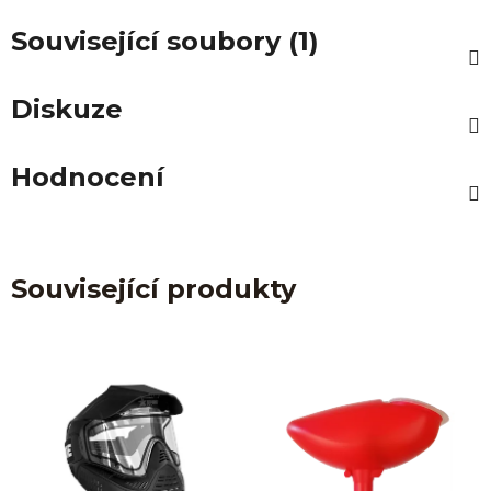
Související soubory (1)
Diskuze
Hodnocení
Související produkty