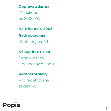
Doprava zdarma
Při nákupu
od 2000 Kč.
Na trhu od r. 2005
Rádi poradíme
Kontaktujte nás!
Nákup bez rizika
Jsme ověřený
a bezpečný e-shop.
Věrnostní slevy
Pro registrované
zákazníky.
Popis