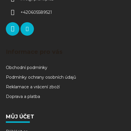
+420605589521
Informace pro vás
Obchodní podmínky
Podmínky ochrany osobních údajů
Reklamace a vrácení zboží
Doprava a platba
MŮJ ÚČET