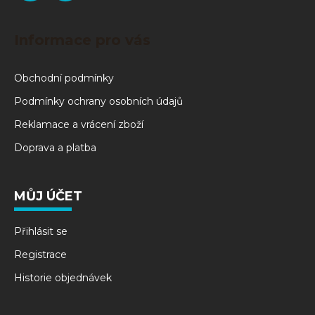
Informace pro vás
Obchodní podmínky
Podmínky ochrany osobních údajů
Reklamace a vrácení zboží
Doprava a platba
MŮJ ÚČET
Přihlásit se
Registrace
Historie objednávek