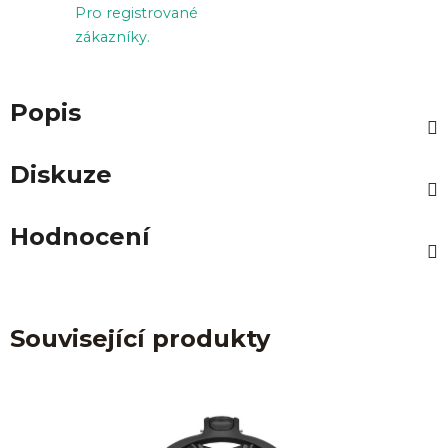
Pro registrované
zákazníky.
Popis
Diskuze
Hodnocení
Související produkty