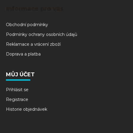
Informace pro vás
Obchodní podmínky
Podmínky ochrany osobních údajů
Reklamace a vrácení zboží
Doprava a platba
MŮJ ÚČET
Přihlásit se
Registrace
Historie objednávek