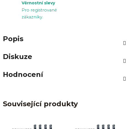
Věrnostní slevy
Pro registrované
zákazníky.
Popis
Diskuze
Hodnocení
Související produkty