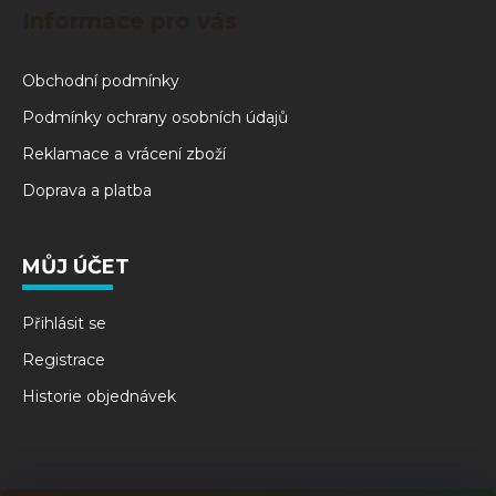
Informace pro vás
Obchodní podmínky
Podmínky ochrany osobních údajů
Reklamace a vrácení zboží
Doprava a platba
MŮJ ÚČET
Přihlásit se
Registrace
Historie objednávek