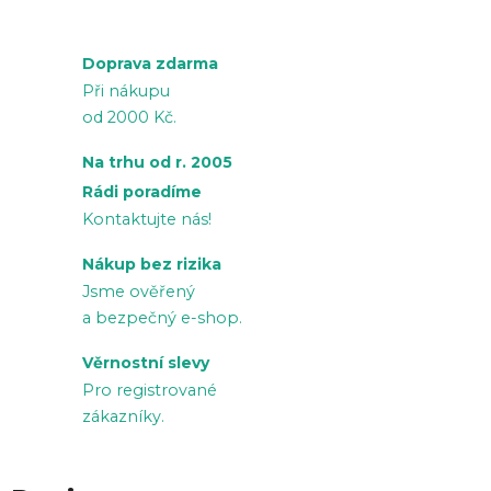
Doprava zdarma
Při nákupu
od 2000 Kč.
Na trhu od r. 2005
Rádi poradíme
Kontaktujte nás!
Nákup bez rizika
Jsme ověřený
a bezpečný e-shop.
Věrnostní slevy
Pro registrované
zákazníky.