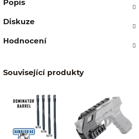
Popis
Diskuze
Hodnocení
Související produkty