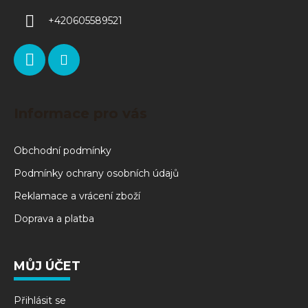
+420605589521
Informace pro vás
Obchodní podmínky
Podmínky ochrany osobních údajů
Reklamace a vrácení zboží
Doprava a platba
MŮJ ÚČET
Přihlásit se