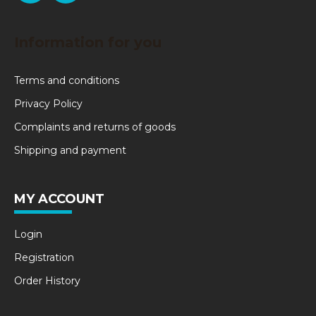
Information for you
Terms and conditions
Privacy Policy
Complaints and returns of goods
Shipping and payment
MY ACCOUNT
Login
Registration
Order History