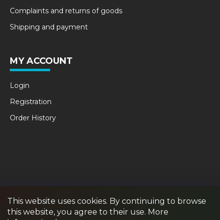
Complaints and returns of goods
Shipping and payment
MY ACCOUNT
Login
Registration
Order History
This website uses cookies. By continuing to browse
this website, you agree to their use. More
RPR GAMES
PAINTBALL
JUNIOR PAINTBALL