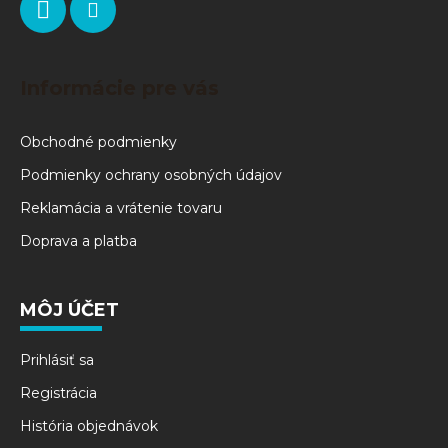
Informácie pre vás
Obchodné podmienky
Podmienky ochrany osobných údajov
Reklamácia a vrátenie tovaru
Doprava a platba
MÔJ ÚČET
Prihlásiť sa
Registrácia
História objednávok