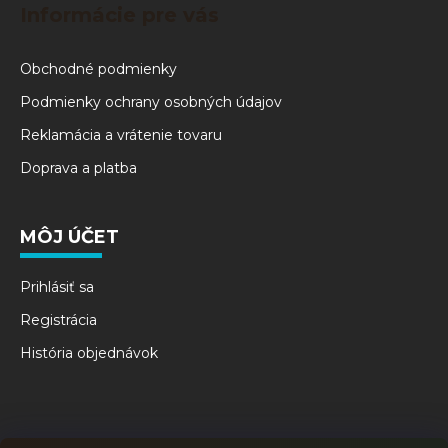
Informácie pre vás
Obchodné podmienky
Podmienky ochrany osobných údajov
Reklamácia a vrátenie tovaru
Doprava a platba
MÔJ ÚČET
Prihlásiť sa
Registrácia
História objednávok