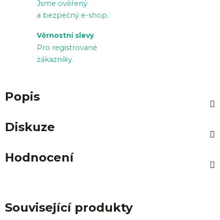
Jsme ověřený
a bezpečný e-shop.
Věrnostní slevy
Pro registrované
zákazníky.
Popis
Diskuze
Hodnocení
Související produkty