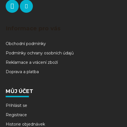
Informace pro vás
Obchodní podmínky
Podmínky ochrany osobních údajů
Reklamace a vrácení zboží
Doprava a platba
MŮJ ÚČET
Přihlásit se
Registrace
Historie objednávek