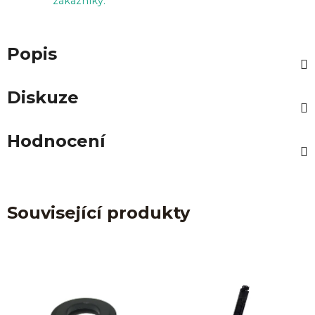
zákazníky.
Popis
Diskuze
Hodnocení
Související produkty