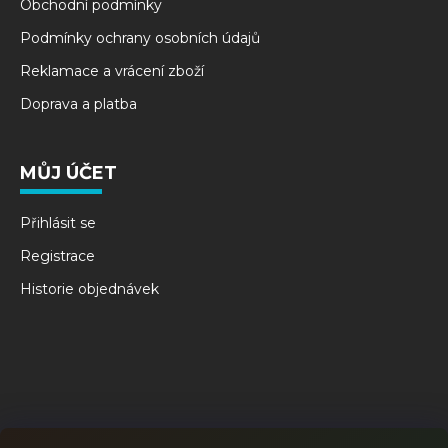
Obchodní podmínky
Podmínky ochrany osobních údajů
Reklamace a vrácení zboží
Doprava a platba
MŮJ ÚČET
Přihlásit se
Registrace
Historie objednávek