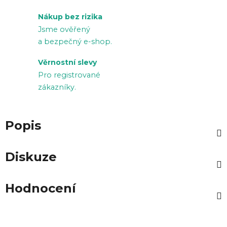
Nákup bez rizika
Jsme ověřený
a bezpečný e-shop.
Věrnostní slevy
Pro registrované
zákazníky.
Popis
Diskuze
Hodnocení