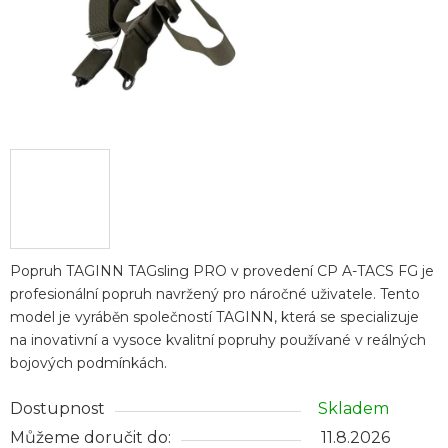
Popruh TAGINN TAGsling PRO v provedení CP A-TACS FG je
profesionální popruh navržený pro náročné uživatele. Tento
model je vyráběn společností TAGINN, která se specializuje
na inovativní a vysoce kvalitní popruhy používané v reálných
bojových podmínkách.
Dostupnost
Skladem
Můžeme doručit do:
11.8.2026