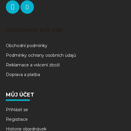
Informace pro vás
Obchodní podmínky
Podmínky ochrany osobních údajů
Reklamace a vrácení zboží
Doprava a platba
MŮJ ÚČET
Přihlásit se
Registrace
Historie objednávek