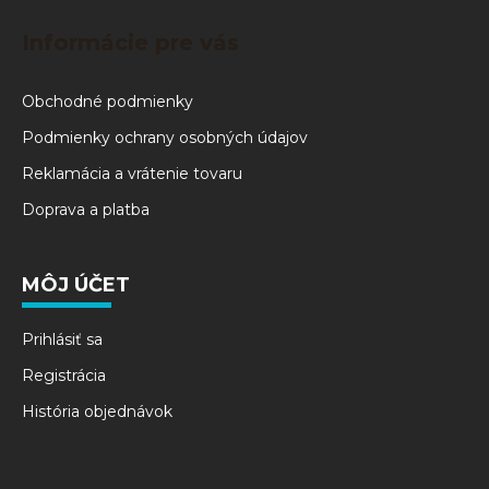
Informácie pre vás
Obchodné podmienky
Podmienky ochrany osobných údajov
Reklamácia a vrátenie tovaru
Doprava a platba
MÔJ ÚČET
Prihlásiť sa
Registrácia
História objednávok