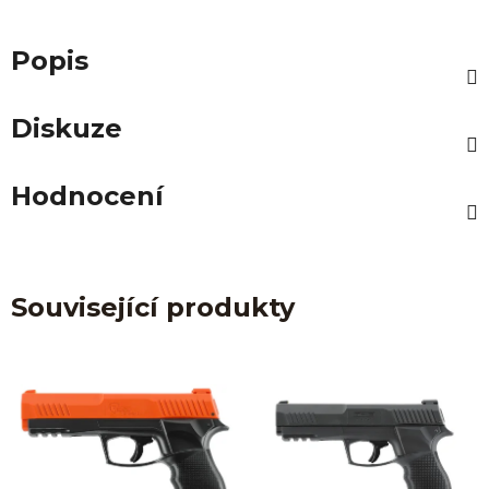
Popis
Diskuze
Hodnocení
Související produkty