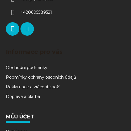
+420605589521
Informace pro vás
Obchodní podmínky
Podmínky ochrany osobních údajů
Reklamace a vrácení zboží
Doprava a platba
MŮJ ÚČET