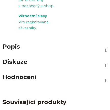
Jsme ověřený
a bezpečný e-shop.
Věrnostní slevy
Pro registrované
zákazníky.
Popis
Diskuze
Hodnocení
Související produkty