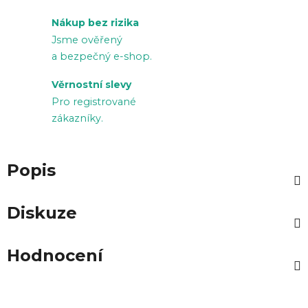
Nákup bez rizika
Jsme ověřený
a bezpečný e-shop.
Věrnostní slevy
Pro registrované
zákazníky.
Popis
Diskuze
Hodnocení