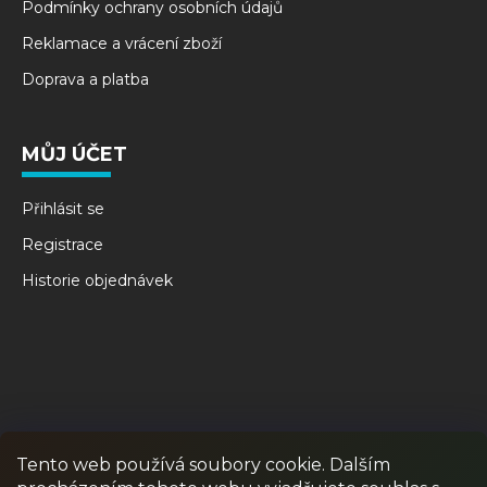
Podmínky ochrany osobních údajů
Reklamace a vrácení zboží
Doprava a platba
MŮJ ÚČET
Přihlásit se
Registrace
Historie objednávek
Tento web používá soubory cookie. Dalším