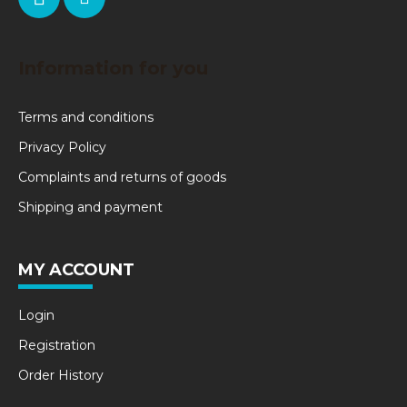
Information for you
Terms and conditions
Privacy Policy
Complaints and returns of goods
Shipping and payment
MY ACCOUNT
Login
Registration
Order History