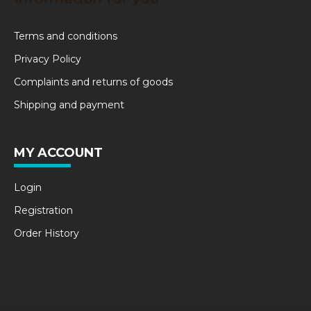
Terms and conditions
Privacy Policy
Complaints and returns of goods
Shipping and payment
MY ACCOUNT
Login
Registration
Order History