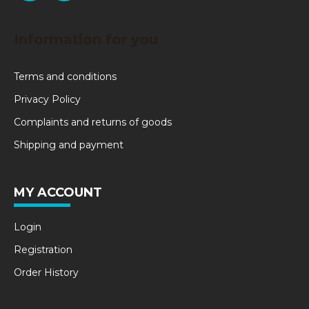
Information for you
Terms and conditions
Privacy Policy
Complaints and returns of goods
Shipping and payment
MY ACCOUNT
Login
Registration
Order History