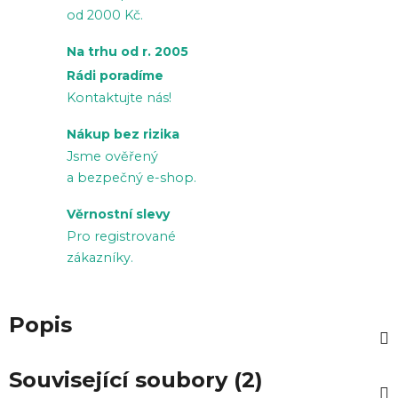
od 2000 Kč.
Na trhu od r. 2005
Rádi poradíme
Kontaktujte nás!
Nákup bez rizika
Jsme ověřený
a bezpečný e-shop.
Věrnostní slevy
Pro registrované
zákazníky.
Popis
Související soubory (2)