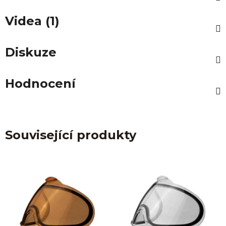
Videa (1)
Diskuze
Hodnocení
Související produkty