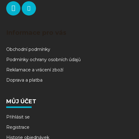
Informace pro vás
Obchodní podmínky
Podmínky ochrany osobních údajů
Reklamace a vrácení zboží
Doprava a platba
MŮJ ÚČET
Přihlásit se
Registrace
Historie objednávek