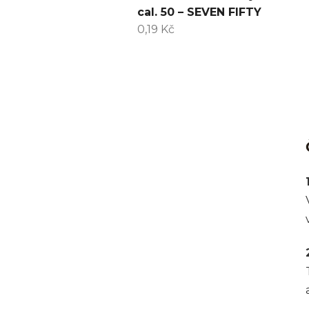
cal. 50 – SEVEN FIFTY
0,19 Kč