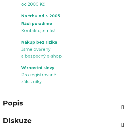
od 2000 Kč.
Na trhu od r. 2005
Rádi poradíme
Kontaktujte nás!
Nákup bez rizika
Jsme ověřený
a bezpečný e-shop.
Věrnostní slevy
Pro registrované
zákazníky.
Popis
Diskuze