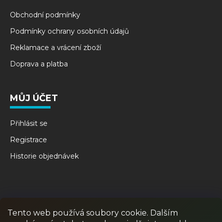
Obchodní podmínky
Podmínky ochrany osobních údajů
Reklamace a vrácení zboží
Doprava a platba
MŮJ ÚČET
Přihlásit se
Registrace
Historie objednávek
Tento web používá soubory cookie. Dalším