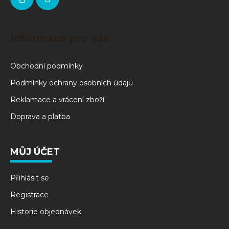
Informace pro vás
Obchodní podmínky
Podmínky ochrany osobních údajů
Reklamace a vrácení zboží
Doprava a platba
MŮJ ÚČET
Přihlásit se
Registrace
Historie objednávek