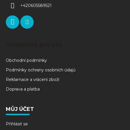
+420605589521
Informace pro vás
Obchodní podmínky
Podmínky ochrany osobních údajů
Reklamace a vrácení zboží
Doprava a platba
MŮJ ÚČET
Přihlásit se