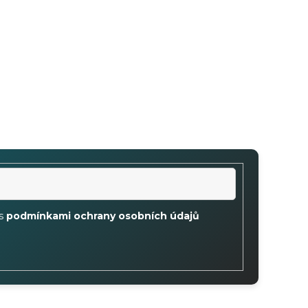
 s
podmínkami ochrany osobních údajů