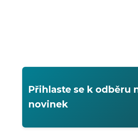
Přihlaste se k odběru 
novinek