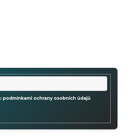
 s
podmínkami ochrany osobních údajů