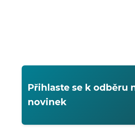
Přihlaste se k odběru 
novinek