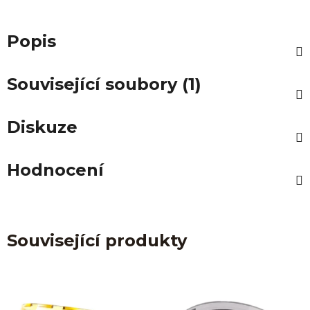
Popis
Související soubory (1)
Diskuze
Hodnocení
Související produkty