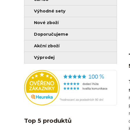
Výhodné sety
Nové zboží
Doporučujeme
Akční zboží
Výprodej
Top 5 produktů