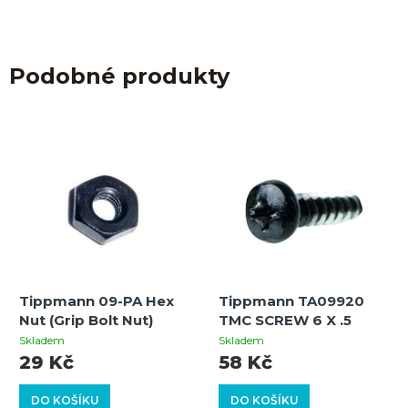
Podobné produkty
Tippmann 09-PA Hex
Tippmann TA09920
Nut (Grip Bolt Nut)
TMC SCREW 6 X .5
Skladem
Skladem
29 Kč
58 Kč
DO KOŠÍKU
DO KOŠÍKU