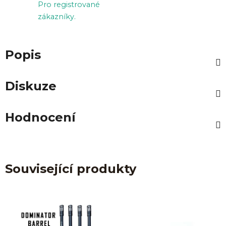
Pro registrované
zákazníky.
Popis
Diskuze
Hodnocení
Související produkty