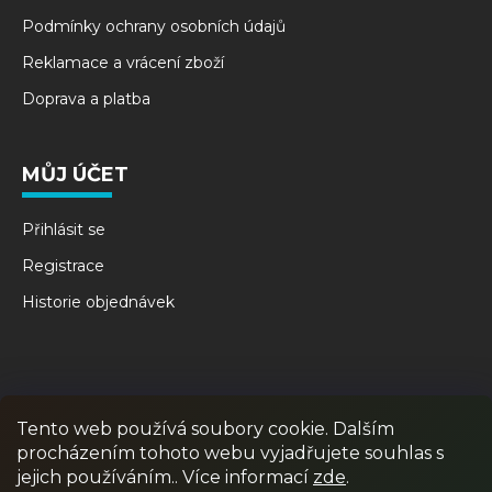
Podmínky ochrany osobních údajů
Reklamace a vrácení zboží
Doprava a platba
MŮJ ÚČET
Přihlásit se
Registrace
Historie objednávek
Tento web používá soubory cookie. Dalším
procházením tohoto webu vyjadřujete souhlas s
jejich používáním.. Více informací
zde
.