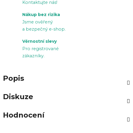
Kontaktujte nás!
Nákup bez rizika
Jsme ověřený
a bezpečný e-shop.
Věrnostní slevy
Pro registrované
zákazníky.
Popis
Diskuze
Hodnocení