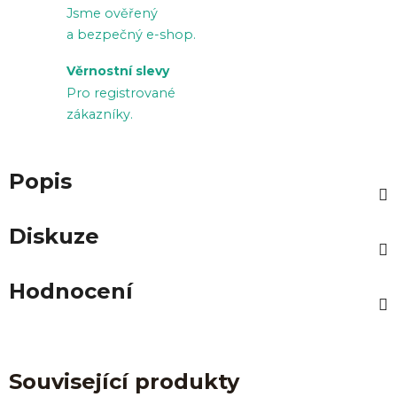
Jsme ověřený
a bezpečný e-shop.
Věrnostní slevy
Pro registrované
zákazníky.
Popis
Diskuze
Hodnocení
Související produkty